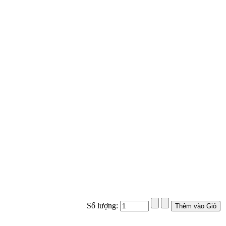
Số lượng: