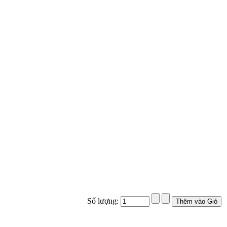
Số lượng: