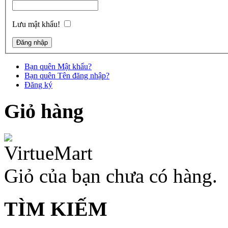
Lưu mật khẩu!
Bạn quên Mật khẩu?
Bạn quên Tên đăng nhập?
Đăng ký
Giỏ hàng
Giỏ của bạn chưa có hàng.
TÌM KIẾM