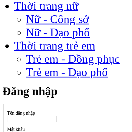
Thời trang nữ
Nữ - Công sở
Nữ - Dạo phố
Thời trang trẻ em
Trẻ em - Đồng phục
Trẻ em - Dạo phố
Đăng nhập
Tên đăng nhập
Mật khẩu