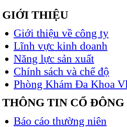
GIỚI THIỆU
Giới thiệu về công ty
Lĩnh vực kinh doanh
Năng lực sản xuất
Chính sách và chế độ
Phòng Khám Đa Khoa V
THÔNG TIN CỔ ĐÔNG
Báo cáo thường niên