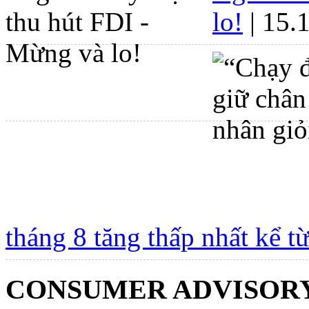
lo!
| 15.
tháng 8 tăng thấp nhất kể t
CONSUMER ADVISOR